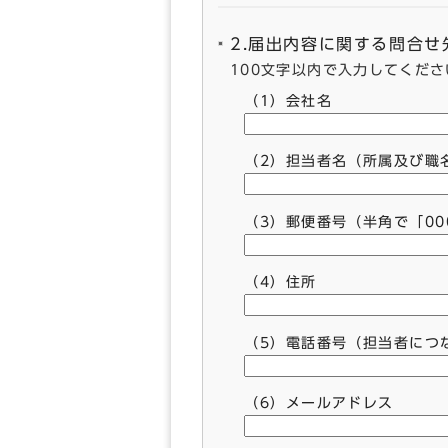
2.届出内容に関する問合
100文字以内で入力してくださ
（1）会社名
（2）担当者名（所属及び職
（3）郵便番号（半角で「00
（4）住所
（5）電話番号（担当者につ
（6）メールアドレス