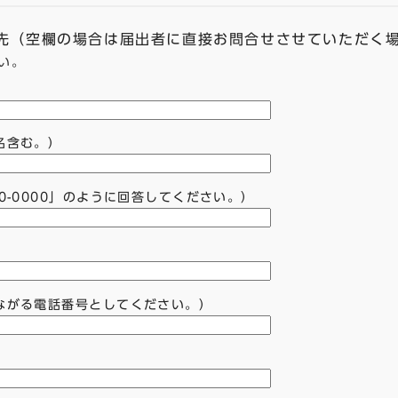
せ先（空欄の場合は届出者に直接お問合せさせていただく
い。
名含む。）
0-0000」のように回答してください。）
ながる電話番号としてください。）