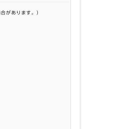
場合があります。）