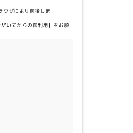
ラウザにより前後しま
ただいてからの御利用】をお願