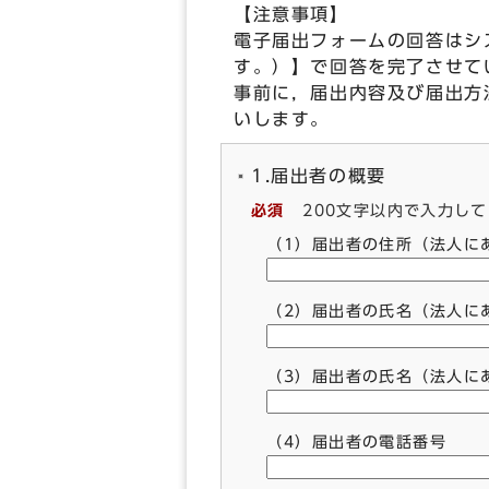
【注意事項】
電子届出フォームの回答はシ
す。）】で回答を完了させて
事前に，届出内容及び届出方
いします。
1.届出者の概要
必須
200文字以内で入力し
（1）届出者の住所（法人に
（2）届出者の氏名（法人に
（3）届出者の氏名（法人に
（4）届出者の電話番号