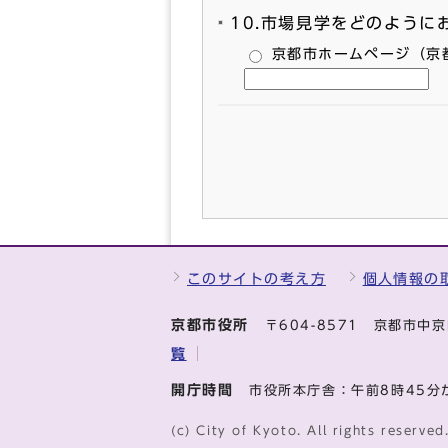
10.市場見学をどのように
京都市ホームページ（京
このサイトの考え方
個人情報の
京都市役所
〒604-8571 京都市
覧
開庁時間
市役所本庁舎：午前8時45分
(c) City of Kyoto. All rights reserved