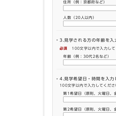
住所（例：京都府など）
人数（20人以内）
3.見学される方の年齢を
必須
100文字以内で入力し
年齢（例：30代2名など）
4.見学希望日・時間を入
100文字以内で入力してくださ
第1希望日（原則，火曜日，
第2希望日（原則，火曜日，