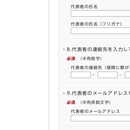
代表者の氏名
代表者の氏名（フリガナ）
8.代表者の連絡先を入力し
必須
(半角数字)
代表者の連絡先（昼間に繋が
-
-
9.代表者のメールアドレ
必須
(半角英数文字)
代表者のメールアドレス