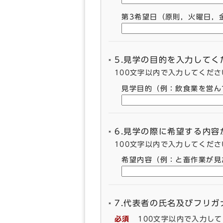
第3希望日（原則，火曜日，
5.見学の目的を入力してく
100文字以内で入力してくださ
見学目的（例：飲食業を営ん
6.見学の際に希望する内
100文字以内で入力してくださ
希望内容（例：と畜作業が見
7.代表者の氏名及びフリ
必須
100文字以内で入力し