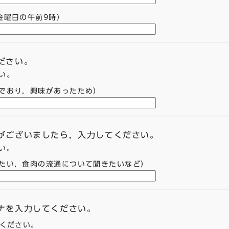
金曜日の午前9時）
ださい。
い。
でおり，興味があったため）
容がございましたら，入力してください。
い。
たい，食肉の流通について聞きたいなど）
ガナを入力してください。
てください。