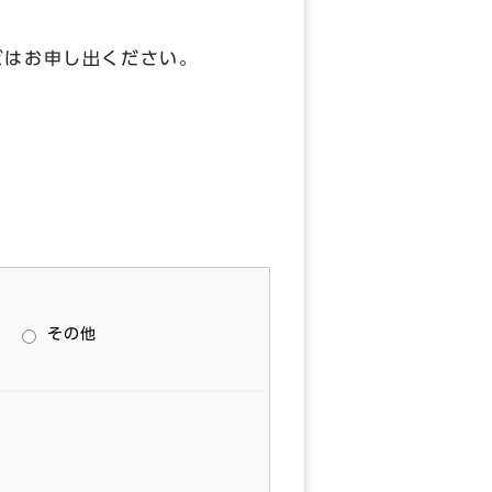
どはお申し出ください。
その他