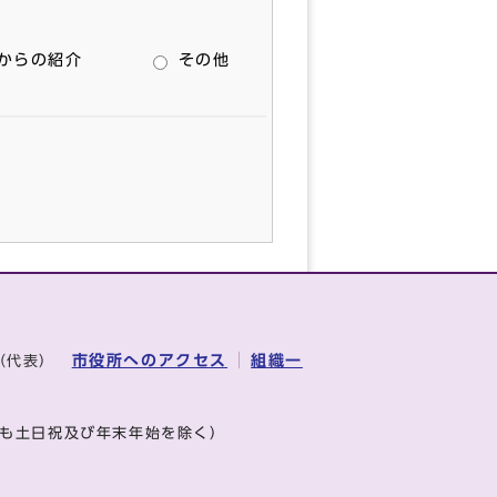
からの紹介
その他
市役所へのアクセス
組織一
1（代表）
も土日祝及び年末年始を除く）