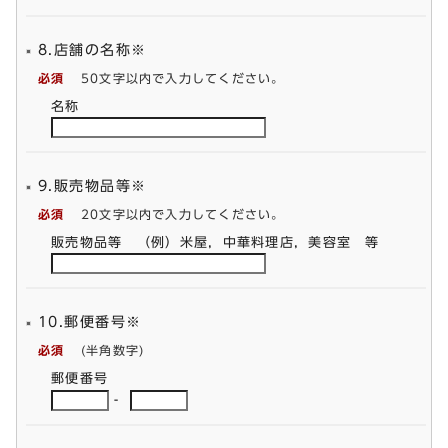
8.店舗の名称※
必須
50文字以内で入力してください。
名称
9.販売物品等※
必須
20文字以内で入力してください。
販売物品等 （例）米屋，中華料理店，美容室 等
10.郵便番号※
必須
(半角数字)
郵便番号
-