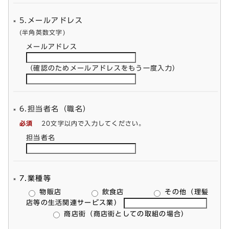
5.メールアドレス
(半角英数文字)
メールアドレス
（確認のためメールアドレスをもう一度入力）
6.担当者名（職名）
必須
20文字以内で入力してください。
担当者名
7.業種等
物販店
飲食店
その他（理髪
店等の生活関連サービス業）
商店街（商店街としての取組の場合）