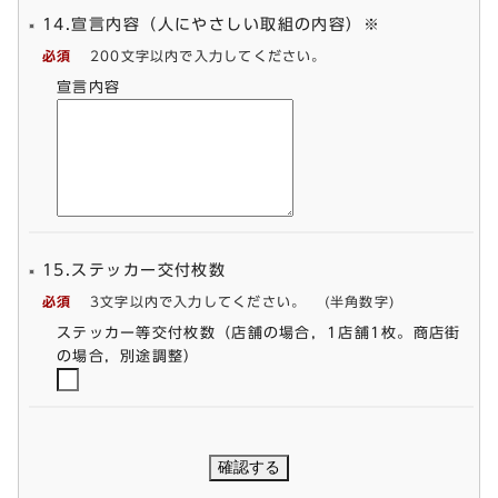
14.宣言内容（人にやさしい取組の内容）※
必須
200文字以内で入力してください。
宣言内容
15.ステッカー交付枚数
必須
3文字以内で入力してください。
(半角数字)
ステッカー等交付枚数（店舗の場合，1店舗1枚。商店街
の場合，別途調整）