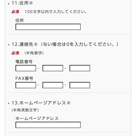
11.住所※
必須
100文字以内で入力してください。
住所
12.連絡先※（ない場合は0を入力してください。）
必須
(半角数字)
電話番号
-
-
FAX番号
-
-
13.ホームページアドレス※
(半角英数文字)
ホームページアドレス