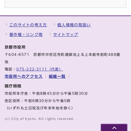
このサイトの考え方
個人情報の取扱い
著作権・リンク等
サイトマップ
京都市役所
〒604-8571 京都市中京区寺町通御池上る上本能寺前町488番
地
電話：
075-222-3111（代表）
市役所へのアクセス
組織一覧
開庁時間
市役所本庁舎：午前8時45分から午後5時30分
各区役所：午前8時30分から午後5時
（いずれも土日祝及び年末年始を除く）
(c) City of Kyoto. All rights reserved.