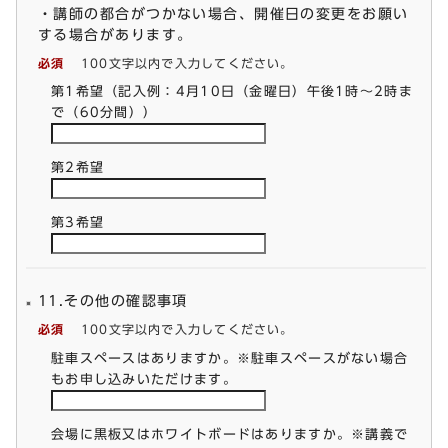
・講師の都合がつかない場合、開催日の変更をお願い
する場合があります。
必須
100文字以内で入力してください。
第1希望（記入例：4月10日（金曜日）午後1時～2時ま
で（60分間））
第2希望
第3希望
11.その他の確認事項
必須
100文字以内で入力してください。
駐車スペースはありますか。※駐車スペースがない場合
もお申し込みいただけます。
会場に黒板又はホワイトボードはありますか。※講義で