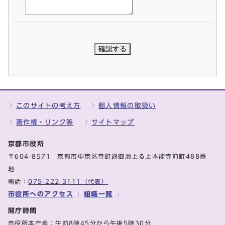
このサイトの考え方
個人情報の取扱い
著作権・リンク等
サイトマップ
京都市役所
〒604-8571 京都市中京区寺町通御池上る上本能寺前町488番
地
電話：
075-222-3111（代表）
市役所へのアクセス
組織一覧
開庁時間
市役所本庁舎：午前8時45分から午後5時30分