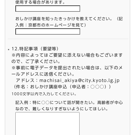
使用する場合があります。
おしかけ講座を知ったきっかけを教えてください。（記
入例：京都市のホームページを見て）
12.特記事項（要望等）
※内容によってはご要望に添えない場合もございます
ので、ご了承ください。
※事前に電子データを提出されたい場合は、以下のメ
ールアドレスに送信ください。
アドレス：
machisai_akiya@city.kyoto.lg.jp
（件名：おしかけ講座申込（申込者：○○○））
1000文字以内で入力してください。
記入例：特に○○について話が聞きたい。高齢者が中心
なので、難しくなりすぎないようにしてほしい。