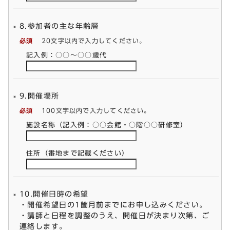
8.参加者の主な年齢層
必須
20文字以内で入力してください。
記入例：○○～○○歳代
9.開催場所
必須
100文字以内で入力してください。
施設名称（記入例：○○会館・○階○○研修室）
住所（番地まで記載ください）
10.開催日時の希望
・開催希望日の1箇月前までにお申し込みください。
・講師と日程を調整のうえ、開催日が決まり次第、ご
連絡します。