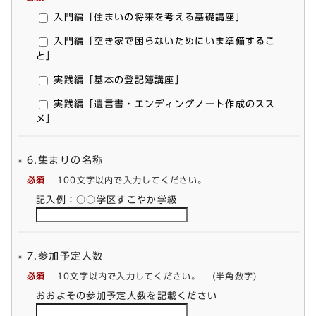
入門編「住まいの将来を考える基礎講座」
入門編「空き家で困らないためにいま準備するこ
と」
実践編「基本の登記簿講座」
実践編「遺言書・エンディングノート作成のスス
メ」
6.集まりの名称
必須
100文字以内で入力してください。
記入例：○○学区すこやか学級
7.参加予定人数
必須
10文字以内で入力してください。
(半角数字)
おおよその参加予定人数を記載ください