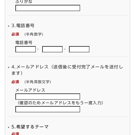
ふりがな
3.電話番号
必須
(半角数字)
電話番号
-
-
4.メールアドレス（送信後に受付完了メールを送付し
ます）
必須
(半角英数文字)
メールアドレス
（確認のためメールアドレスをもう一度入力）
5.希望するテーマ
必須