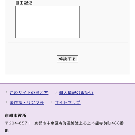
自由記述
このサイトの考え方
個人情報の取扱い
著作権・リンク等
サイトマップ
京都市役所
〒604-8571 京都市中京区寺町通御池上る上本能寺前町488番
地