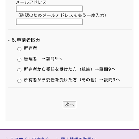
メールアドレス
（確認のためメールアドレスをもう一度入力）
8.申請者区分
所有者
管理者 →設問9へ
所有者から委任を受けた方（親族）→設問9へ
所有者から委任を受けた方（その他）→設問9へ