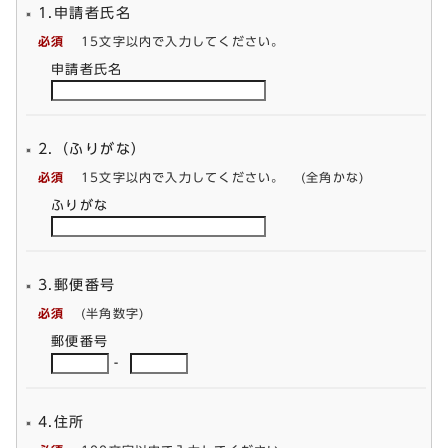
1.申請者氏名
必須
15文字以内で入力してください。
申請者氏名
2.（ふりがな）
必須
15文字以内で入力してください。
(全角かな)
ふりがな
3.郵便番号
必須
(半角数字)
郵便番号
-
4.住所